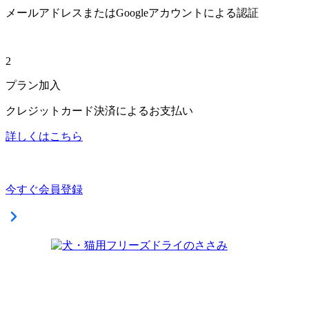
メールアドレスまたはGoogleアカウントによる認証
2
プラン加入
クレジットカード決済によるお支払い
詳しくはこちら
今すぐ会員登録