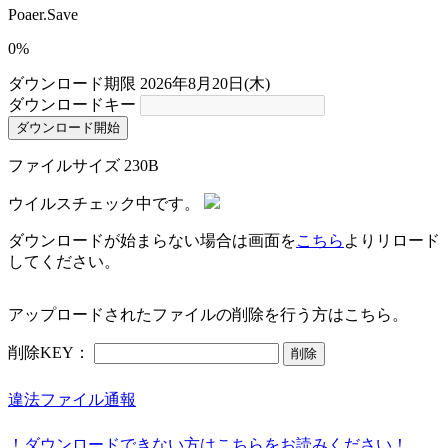
Poaer.Save
0%
ダウンロード期限
2026年8月20日(木)
ダウンロードキー
ダウンロード開始
ファイルサイズ
230B
ウイルスチェック中です。
ダウンロードが始まらない場合は画面を
こちら
よりリロード
してください。
アップロードされたファイルの削除を行う方はこちら。
削除KEY：
削除
違法ファイル通報
！ダウンロードできない方はこちらをお読みください！