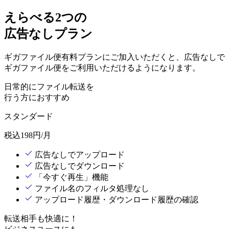
えらべる2つの
広告なしプラン
ギガファイル便有料プランにご加入いただくと、広告なしで
ギガファイル便をご利用いただけるようになります。
日常的にファイル転送を
行う方におすすめ
スタンダード
税込
198
円/月
広告なしでアップロード
広告なしでダウンロード
「今すぐ再生」機能
ファイル名のフィルタ処理なし
アップロード履歴・ダウンロード履歴の確認
転送相手も快適に！