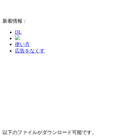
新着情報：
DL
使い方
広告をなくす
以下のファイルがダウンロード可能です。