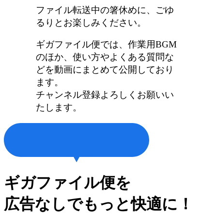
ファイル転送中の箸休めに、ごゆ
るりとお楽しみください。
ギガファイル便では、作業用BGM
のほか、使い方やよくある質問な
どを動画にまとめて公開しており
ます。
チャンネル登録よろしくお願いい
たします。
ギガファイル便を
広告なしでもっと快適に！