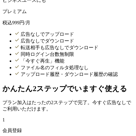
ビジネスユースにも
プレミアム
税込
999
円/月
広告なしでアップロード
広告なしでダウンロード
転送相手も広告なしでダウンロード
同時ログイン台数無制限
「今すぐ再生」機能
ファイル名のフィルタ処理なし
アップロード履歴・ダウンロード履歴の確認
かんたん2ステップでいますぐ使える
プラン加入はたったの2ステップで完了。今すぐ広告なしで
ご利用いただけます。
1
会員登録