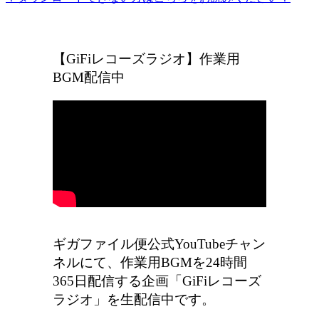
ギガファイル便の広告をなくしたい方はこちら
【GiFiレコーズラジオ】作業用
BGM配信中
ギガファイル便公式YouTubeチャン
ネルにて、作業用BGMを24時間
365日配信する企画「GiFiレコーズ
ラジオ」を生配信中です。